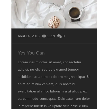
Abril 14, 2016
1119
0
Yes You Can
Lorem ipsum dolor sit amet, consectetur
adipisicing elit, sed do eiusmod tempor
incididunt ut labore et dolore magna aliqua. Ut
enim ad minim veniam, quis nostrud
exercitation ullamco laboris nisi ut aliquip ex
ea commodo consequat. Duis aute irure dolor
in reprehenderit in voluptate velit esse cillum