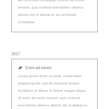
veniam, quis nostrud exercitation ullamco
laboris nisi ut aliquip ex ea commodo
consequat.
2017
Enim ad minim
Lorem ipsum dolor sit amet, consectetur
adipisicing elit, sed do eiusmod tempor
incididunt ut labore et dolore magna aliqua.
Ut enim ad minim veniam, quis nostrud
exercitation ullamco laboris nisi ut aliquip ex