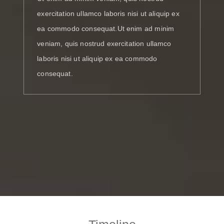
exercitation ullamco laboris nisi ut aliquip ex
ea commodo consequat.Ut enim ad minim
veniam, quis nostrud exercitation ullamco
laboris nisi ut aliquip ex ea commodo
consequat.