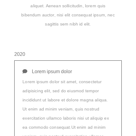
aliquet. Aenean sollicitudin, lorem quis
bibendum auctor, nisi elit consequat ipsum, nec
sagittis sem nibh id elit.
2020
Lorem ipsum dolor
Lorem ipsum dolor sit amet, consectetur
adipisicing elit, sed do eiusmod tempor
incididunt ut labore et dolore magna aliqua.
Ut enim ad minim veniam, quis nostrud
exercitation ullamco laboris nisi ut aliquip ex
ea commodo consequat.Ut enim ad minim