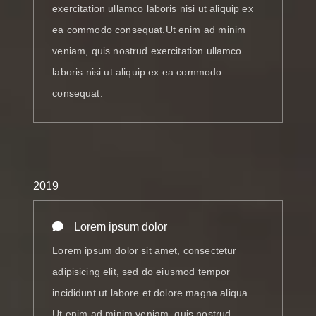
exercitation ullamco laboris nisi ut aliquip ex
ea commodo consequat.Ut enim ad minim
veniam, quis nostrud exercitation ullamco
laboris nisi ut aliquip ex ea commodo
consequat.
2019
Lorem ipsum dolor
Lorem ipsum dolor sit amet, consectetur
adipisicing elit, sed do eiusmod tempor
incididunt ut labore et dolore magna aliqua.
Ut enim ad minim veniam, quis nostrud