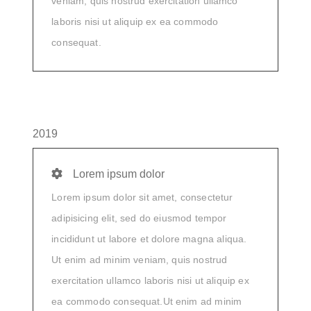
veniam, quis nostrud exercitation ullamco
laboris nisi ut aliquip ex ea commodo
consequat.
2019
Lorem ipsum dolor
Lorem ipsum dolor sit amet, consectetur
adipisicing elit, sed do eiusmod tempor
incididunt ut labore et dolore magna aliqua.
Ut enim ad minim veniam, quis nostrud
exercitation ullamco laboris nisi ut aliquip ex
ea commodo consequat.Ut enim ad minim