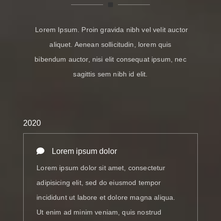
Lorem Ipsum. Proin gravida nibh vel velit auctor
aliquet. Aenean sollicitudin, lorem quis
bibendum auctor, nisi elit consequat ipsum, nec
sagittis sem nibh id elit.
2020
Lorem ipsum dolor
Lorem ipsum dolor sit amet, consectetur
adipisicing elit, sed do eiusmod tempor
incididunt ut labore et dolore magna aliqua.
Ut enim ad minim veniam, quis nostrud