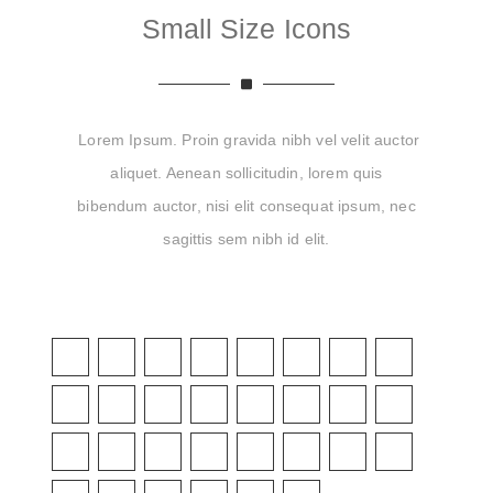
Small Size Icons
Lorem Ipsum. Proin gravida nibh vel velit auctor
aliquet. Aenean sollicitudin, lorem quis
bibendum auctor, nisi elit consequat ipsum, nec
sagittis sem nibh id elit.