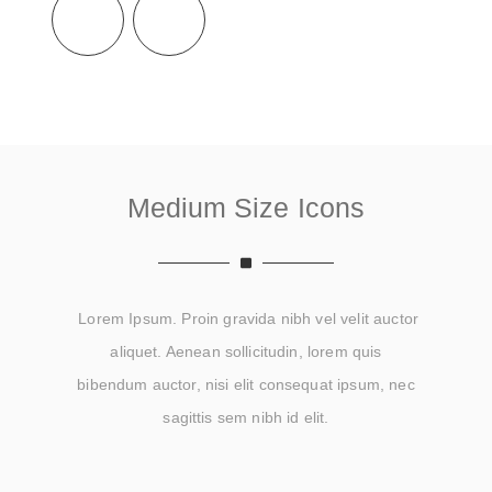
Medium Size Icons
Lorem Ipsum. Proin gravida nibh vel velit auctor
aliquet. Aenean sollicitudin, lorem quis
bibendum auctor, nisi elit consequat ipsum, nec
sagittis sem nibh id elit.