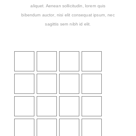
aliquet. Aenean sollicitudin, lorem quis
bibendum auctor, nisi elit consequat ipsum, nec
sagittis sem nibh id elit.