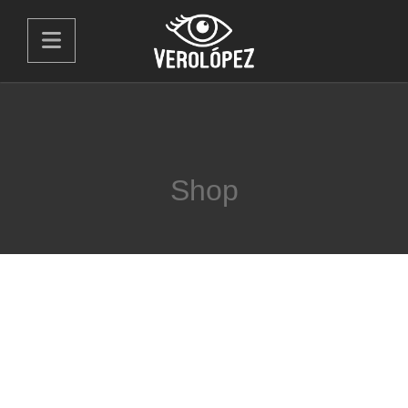
Shop
Tenemos grandes