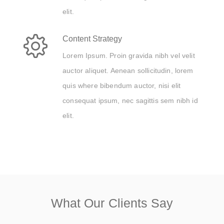
elit.
Content Strategy
Lorem Ipsum. Proin gravida nibh vel velit
auctor aliquet. Aenean sollicitudin, lorem
quis where bibendum auctor, nisi elit
consequat ipsum, nec sagittis sem nibh id
elit.
What Our Clients Say