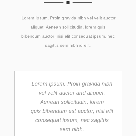
Lorem Ipsum. Proin gravida nibh vel velit auctor
aliquet. Aenean sollicitudin, lorem quis
bibendum auctor, nisi elit consequat ipsum, nec
sagittis sem nibh id elit.
Lorem Ipsum. Proin gravida nibh
vel velit auctor and aliquet.
Aenean sollicitudin, lorem
quis bibendum est auctor, nisi elit
consequat ipsum, nec sagittis
sem nibh.