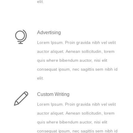
elit.
Advertising
Lorem Ipsum. Proin gravida nibh vel velit
auctor aliquet. Aenean sollicitudin, lorem
quis where bibendum auctor, nisi elit
consequat ipsum, nec sagittis sem nibh id
elit.
Custom Writing
Lorem Ipsum. Proin gravida nibh vel velit
auctor aliquet. Aenean sollicitudin, lorem
quis where bibendum auctor, nisi elit
consequat ipsum, nec sagittis sem nibh id