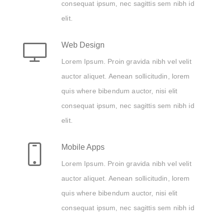
consequat ipsum, nec sagittis sem nibh id
elit.
Web Design
Lorem Ipsum. Proin gravida nibh vel velit
auctor aliquet. Aenean sollicitudin, lorem
quis where bibendum auctor, nisi elit
consequat ipsum, nec sagittis sem nibh id
elit.
Mobile Apps
Lorem Ipsum. Proin gravida nibh vel velit
auctor aliquet. Aenean sollicitudin, lorem
quis where bibendum auctor, nisi elit
consequat ipsum, nec sagittis sem nibh id