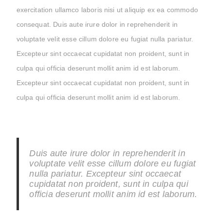
exercitation ullamco laboris nisi ut aliquip ex ea commodo
consequat. Duis aute irure dolor in reprehenderit in
voluptate velit esse cillum dolore eu fugiat nulla pariatur.
Excepteur sint occaecat cupidatat non proident, sunt in
culpa qui officia deserunt mollit anim id est laborum.
Excepteur sint occaecat cupidatat non proident, sunt in
culpa qui officia deserunt mollit anim id est laborum.
Duis aute irure dolor in reprehenderit in
voluptate velit esse cillum dolore eu fugiat
nulla pariatur. Excepteur sint occaecat
cupidatat non proident, sunt in culpa qui
officia deserunt mollit anim id est laborum.