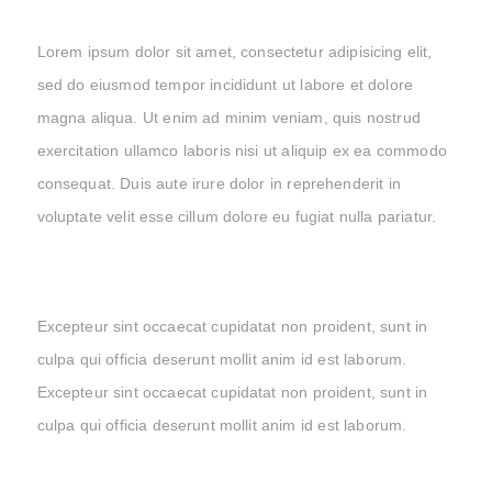
Lorem ipsum dolor sit amet, consectetur adipisicing elit,
sed do eiusmod tempor incididunt ut labore et dolore
magna aliqua. Ut enim ad minim veniam, quis nostrud
exercitation ullamco laboris nisi ut aliquip ex ea commodo
consequat. Duis aute irure dolor in reprehenderit in
voluptate velit esse cillum dolore eu fugiat nulla pariatur.
Excepteur sint occaecat cupidatat non proident, sunt in
culpa qui officia deserunt mollit anim id est laborum.
Excepteur sint occaecat cupidatat non proident, sunt in
culpa qui officia deserunt mollit anim id est laborum.