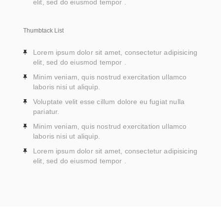
elit, sed do eiusmod tempor .
Thumbtack List
Lorem ipsum dolor sit amet, consectetur adipisicing
elit, sed do eiusmod tempor .
Minim veniam, quis nostrud exercitation ullamco
laboris nisi ut aliquip.
Voluptate velit esse cillum dolore eu fugiat nulla
pariatur.
Minim veniam, quis nostrud exercitation ullamco
laboris nisi ut aliquip.
Lorem ipsum dolor sit amet, consectetur adipisicing
elit, sed do eiusmod tempor .