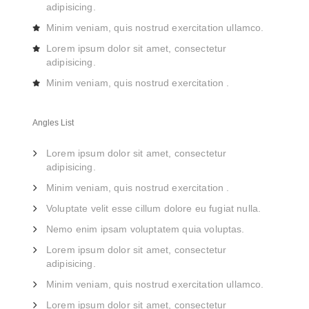
adipisicing.
Minim veniam, quis nostrud exercitation ullamco.
Lorem ipsum dolor sit amet, consectetur
adipisicing.
Minim veniam, quis nostrud exercitation .
Angles List
Lorem ipsum dolor sit amet, consectetur
adipisicing.
Minim veniam, quis nostrud exercitation .
Voluptate velit esse cillum dolore eu fugiat nulla.
Nemo enim ipsam voluptatem quia voluptas.
Lorem ipsum dolor sit amet, consectetur
adipisicing.
Minim veniam, quis nostrud exercitation ullamco.
Lorem ipsum dolor sit amet, consectetur