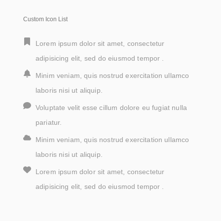
Custom Icon List
Lorem ipsum dolor sit amet, consectetur
adipisicing elit, sed do eiusmod tempor .
Minim veniam, quis nostrud exercitation ullamco
laboris nisi ut aliquip.
Voluptate velit esse cillum dolore eu fugiat nulla
pariatur.
Minim veniam, quis nostrud exercitation ullamco
laboris nisi ut aliquip.
Lorem ipsum dolor sit amet, consectetur
adipisicing elit, sed do eiusmod tempor .