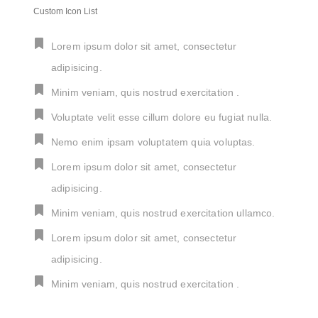
Custom Icon List
Lorem ipsum dolor sit amet, consectetur
adipisicing.
Minim veniam, quis nostrud exercitation .
Voluptate velit esse cillum dolore eu fugiat nulla.
Nemo enim ipsam voluptatem quia voluptas.
Lorem ipsum dolor sit amet, consectetur
adipisicing.
Minim veniam, quis nostrud exercitation ullamco.
Lorem ipsum dolor sit amet, consectetur
adipisicing.
Minim veniam, quis nostrud exercitation .