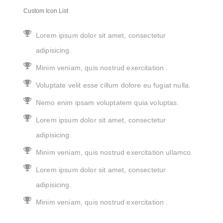
Custom Icon List
Lorem ipsum dolor sit amet, consectetur
adipisicing.
Minim veniam, quis nostrud exercitation .
Voluptate velit esse cillum dolore eu fugiat nulla.
Nemo enim ipsam voluptatem quia voluptas.
Lorem ipsum dolor sit amet, consectetur
adipisicing.
Minim veniam, quis nostrud exercitation ullamco.
Lorem ipsum dolor sit amet, consectetur
adipisicing.
Minim veniam, quis nostrud exercitation .