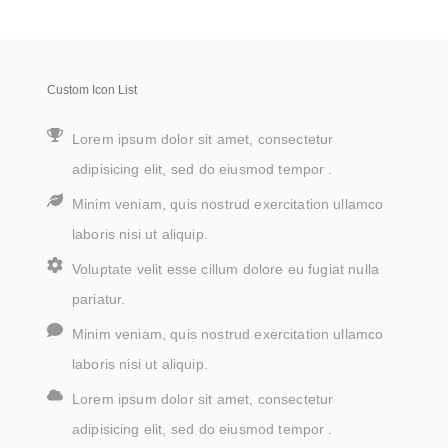
Custom Icon List
Lorem ipsum dolor sit amet, consectetur
adipisicing elit, sed do eiusmod tempor .
Minim veniam, quis nostrud exercitation ullamco
laboris nisi ut aliquip.
Voluptate velit esse cillum dolore eu fugiat nulla
pariatur.
Minim veniam, quis nostrud exercitation ullamco
laboris nisi ut aliquip.
Lorem ipsum dolor sit amet, consectetur
adipisicing elit, sed do eiusmod tempor .