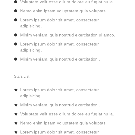
Voluptate velit esse cillum dolore eu fugiat nulla.
Nemo enim ipsam voluptatem quia voluptas.
Lorem ipsum dolor sit amet, consectetur
adipisicing.
Minim veniam, quis nostrud exercitation ullamco.
Lorem ipsum dolor sit amet, consectetur
adipisicing.
Minim veniam, quis nostrud exercitation .
Stars List
Lorem ipsum dolor sit amet, consectetur
adipisicing.
Minim veniam, quis nostrud exercitation .
Voluptate velit esse cillum dolore eu fugiat nulla.
Nemo enim ipsam voluptatem quia voluptas.
Lorem ipsum dolor sit amet, consectetur