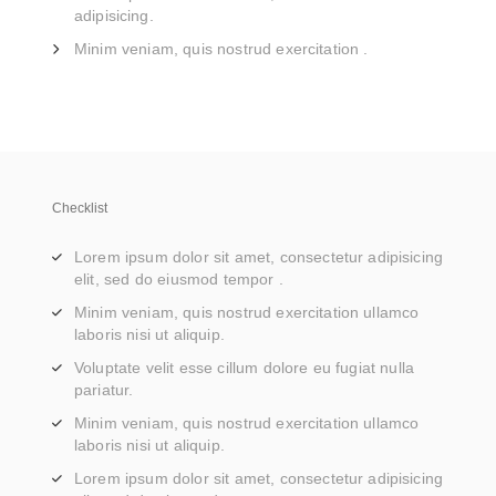
adipisicing.
Minim veniam, quis nostrud exercitation .
Checklist
Lorem ipsum dolor sit amet, consectetur adipisicing
elit, sed do eiusmod tempor .
Minim veniam, quis nostrud exercitation ullamco
laboris nisi ut aliquip.
Voluptate velit esse cillum dolore eu fugiat nulla
pariatur.
Minim veniam, quis nostrud exercitation ullamco
laboris nisi ut aliquip.
Lorem ipsum dolor sit amet, consectetur adipisicing