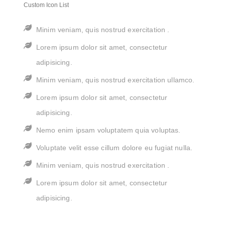
Custom Icon List
Minim veniam, quis nostrud exercitation .
Lorem ipsum dolor sit amet, consectetur
adipisicing.
Minim veniam, quis nostrud exercitation ullamco.
Lorem ipsum dolor sit amet, consectetur
adipisicing.
Nemo enim ipsam voluptatem quia voluptas.
Voluptate velit esse cillum dolore eu fugiat nulla.
Minim veniam, quis nostrud exercitation .
Lorem ipsum dolor sit amet, consectetur
adipisicing.