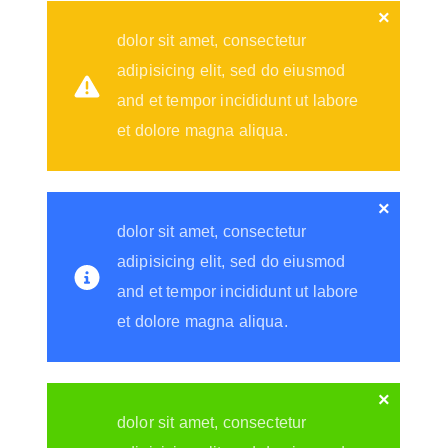
×
dolor sit amet, consectetur
adipisicing elit, sed do eiusmod
and et tempor incididunt ut labore
et dolore magna aliqua.
×
dolor sit amet, consectetur
adipisicing elit, sed do eiusmod
and et tempor incididunt ut labore
et dolore magna aliqua.
×
dolor sit amet, consectetur