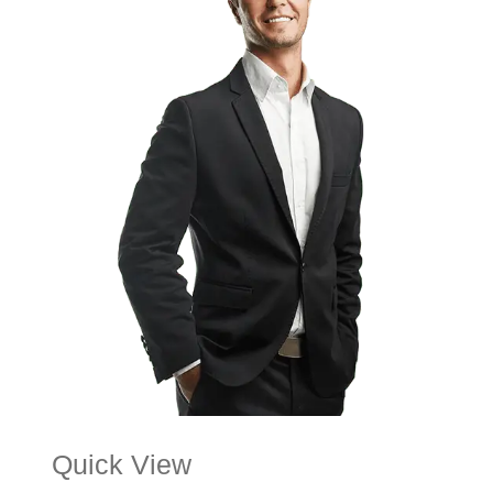
Quick View